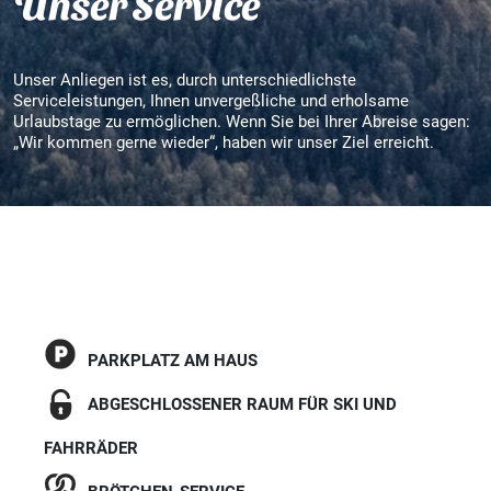
Unser Service
Unser Anliegen ist es, durch unterschiedlichste
Serviceleistungen, Ihnen unvergeßliche und erholsame
Urlaubstage zu ermöglichen. Wenn Sie bei Ihrer Abreise sagen:
„Wir kommen gerne wieder“, haben wir unser Ziel erreicht.
PARKPLATZ AM HAUS
ABGESCHLOSSENER RAUM FÜR SKI UND
FAHRRÄDER