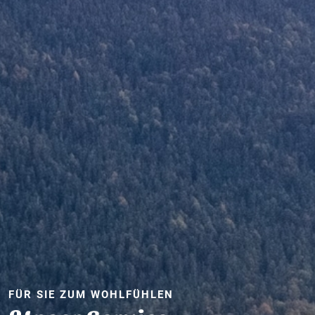
FÜR SIE ZUM WOHLFÜHLEN