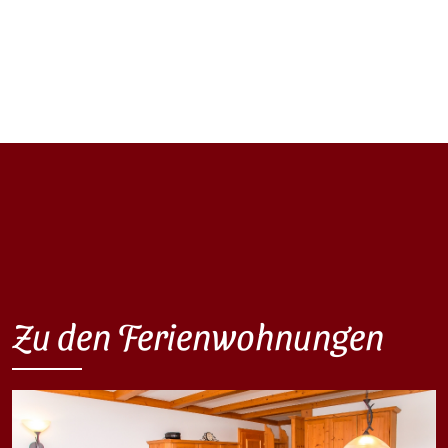
Zu den Ferienwohnungen