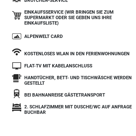
BRÖTCHEN-SERVICE
EINKAUFSSERVICE (WIR BRINGEN SIE ZUM
SUPERMARKT ODER SIE GEBEN UNS IHRE
EINKAUFSLISTE)
ALPENWELT CARD
KOSTENLOSES WLAN IN DEN FERIENWOHNUNGEN
FLAT-TV MIT KABELANSCHLUSS
HANDTÜCHER, BETT- UND TISCHWÄSCHE WERDEN
GESTELLT
BEI BAHNANREISE GÄSTETRANSPORT
2. SCHLAFZIMMER MIT DUSCHE/WC AUF ANFRAGE
BUCHBAR